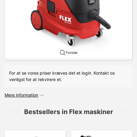
Forstør
For at se vores priser kræves det et login. Kontakt os
venligst for at rekvirere et.
Mere information
Bestsellers in Flex maskiner