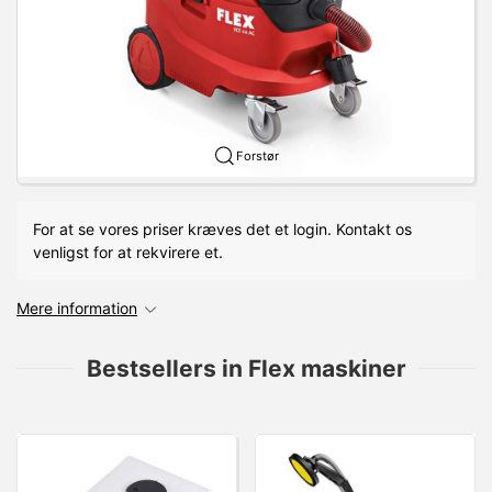
Forstør
For at se vores priser kræves det et login. Kontakt os
venligst for at rekvirere et.
Mere information
Bestsellers in Flex maskiner