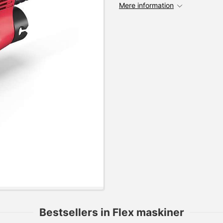
Mere information
Bestsellers in Flex maskiner