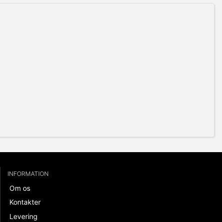
INFORMATION
Om os
Kontakter
Levering