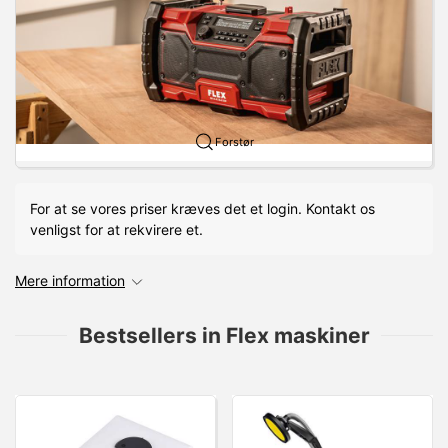
Forstør
For at se vores priser kræves det et login. Kontakt os
venligst for at rekvirere et.
Mere information
Bestsellers in Flex maskiner