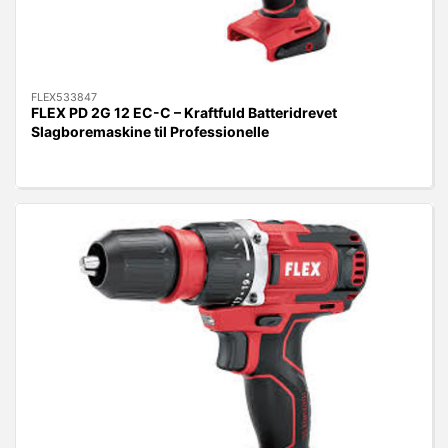
FLEX533847
FLEX PD 2G 12 EC-C – Kraftfuld Batteridrevet
Slagboremaskine til Professionelle