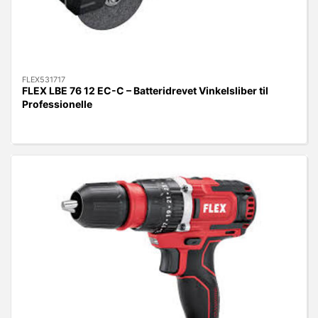
FLEX531717
FLEX LBE 76 12 EC-C – Batteridrevet Vinkelsliber til
Professionelle