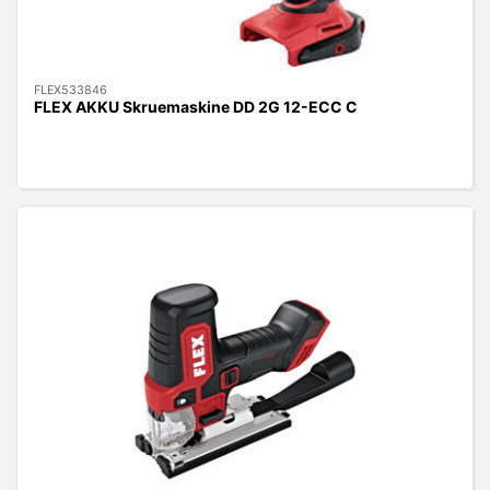
FLEX533846
FLEX AKKU Skruemaskine DD 2G 12-ECC C