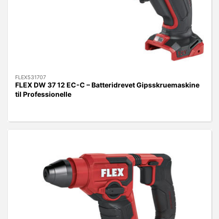
FLEX531707
FLEX DW 37 12 EC-C – Batteridrevet Gipsskruemaskine
til Professionelle