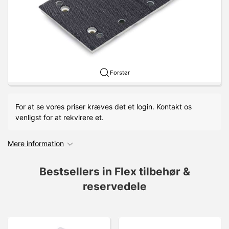
Forstør
For at se vores priser kræves det et login. Kontakt os
venligst for at rekvirere et.
Mere information
Bestsellers in Flex tilbehør &
reservedele