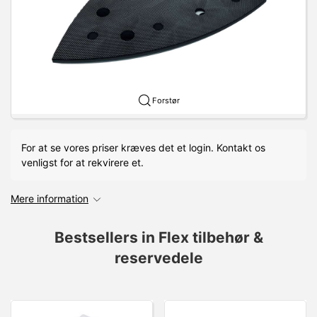
Forstør
For at se vores priser kræves det et login. Kontakt os
venligst for at rekvirere et.
Mere information
Bestsellers in Flex tilbehør &
reservedele