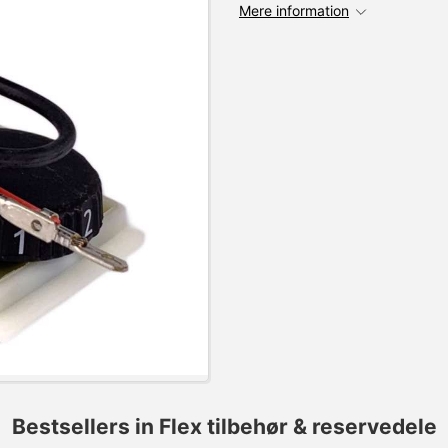
Mere information
Bestsellers in Flex tilbehør & reservedele