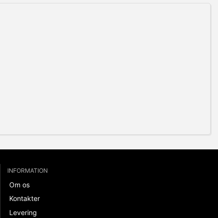
INFORMATION
Om os
Kontakter
Levering