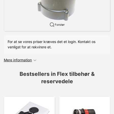
Forstør
For at se vores priser kræves det et login. Kontakt os
venligst for at rekvirere et.
Mere information
Bestsellers in Flex tilbehør &
reservedele