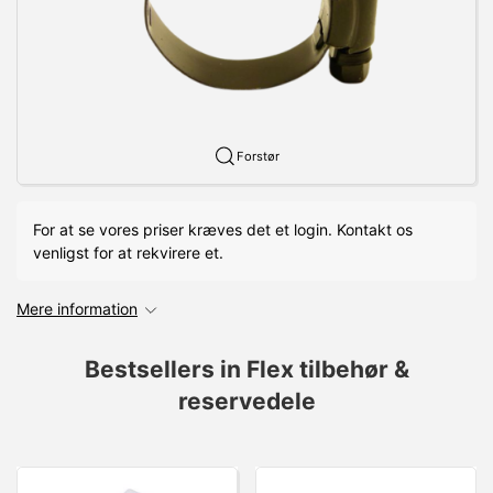
Forstør
For at se vores priser kræves det et login. Kontakt os
venligst for at rekvirere et.
Mere information
Bestsellers in Flex tilbehør &
reservedele