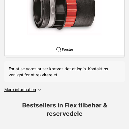
Forstør
For at se vores priser kræves det et login. Kontakt os
venligst for at rekvirere et.
Mere information
Bestsellers in Flex tilbehør &
reservedele