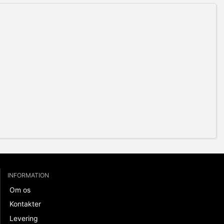
INFORMATION
Om os
Kontakter
Levering