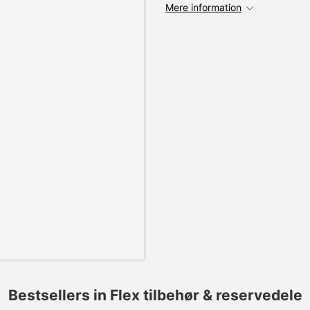
Mere information
Bestsellers in Flex tilbehør & reservedele