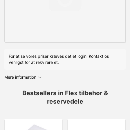
For at se vores priser kræves det et login. Kontakt os
venligst for at rekvirere et.
Mere information
Bestsellers in Flex tilbehør &
reservedele