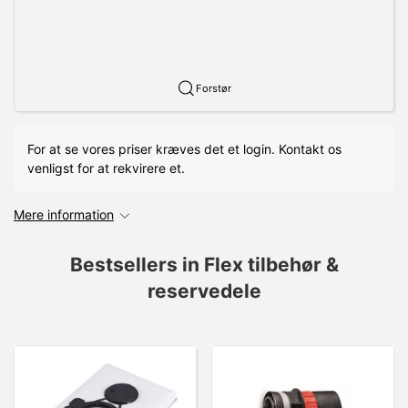
Forstør
For at se vores priser kræves det et login. Kontakt os
venligst for at rekvirere et.
Mere information
Bestsellers in Flex tilbehør &
reservedele