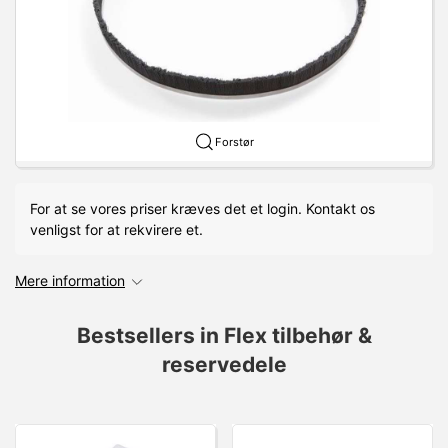
Forstør
For at se vores priser kræves det et login. Kontakt os
venligst for at rekvirere et.
Mere information
Bestsellers in Flex tilbehør &
reservedele