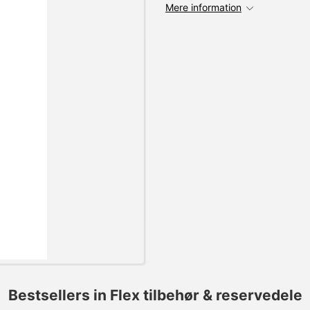
Mere information
Bestsellers in Flex tilbehør & reservedele