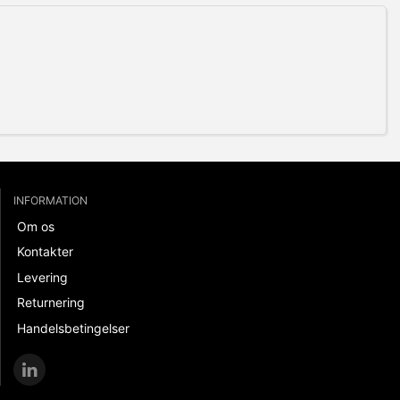
INFORMATION
Om os
Kontakter
Levering
Returnering
Handelsbetingelser