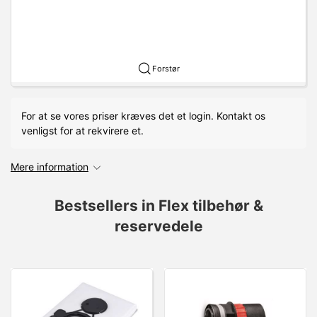
Forstør
For at se vores priser kræves det et login. Kontakt os
venligst for at rekvirere et.
Mere information
Bestsellers in Flex tilbehør &
reservedele