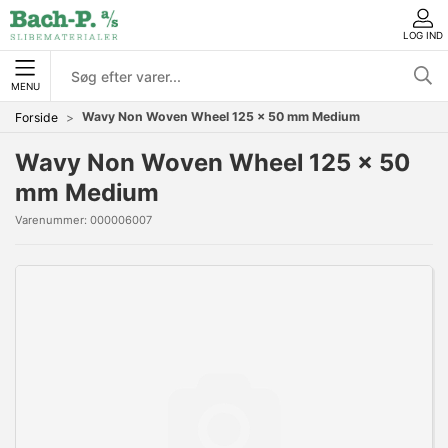
LOG IND
MENU
Wavy Non Woven Wheel 125 x 50 mm Medium
Forside
Wavy Non Woven Wheel 125 x 50
mm Medium
Varenummer:
000006007