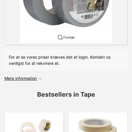
Forstør
For at se vores priser kræves det et login. Kontakt os
venligst for at rekvirere et.
Mere information
Bestsellers in Tape