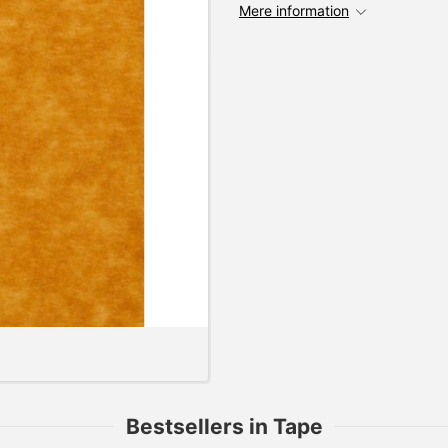
Mere information
Bestsellers in Tape