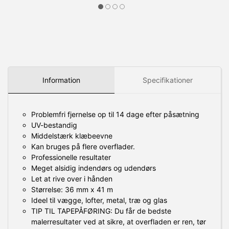
Information
Specifikationer
Problemfri fjernelse op til 14 dage efter påsætning
UV-bestandig
Middelstærk klæbeevne
Kan bruges på flere overflader.
Professionelle resultater
Meget alsidig indendørs og udendørs
Let at rive over i hånden
Størrelse: 36 mm x 41 m
Ideel til vægge, lofter, metal, træ og glas
TIP TIL TAPEPÅFØRING: Du får de bedste
malerresultater ved at sikre, at overfladen er ren, tør