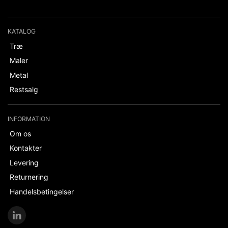
KATALOG
Træ
Maler
Metal
Restsalg
INFORMATION
Om os
Kontakter
Levering
Returnering
Handelsbetingelser