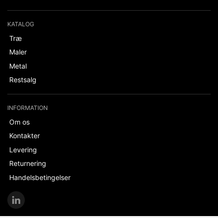
KATALOG
Træ
Maler
Metal
Restsalg
INFORMATION
Om os
Kontakter
Levering
Returnering
Handelsbetingelser