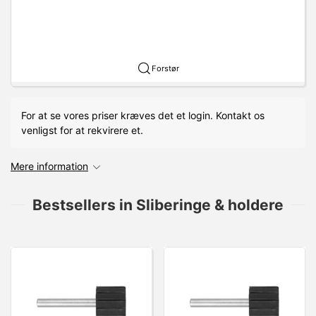
Forstør
For at se vores priser kræves det et login. Kontakt os
venligst for at rekvirere et.
Mere information
Bestsellers in Sliberinge & holdere