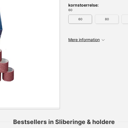
kornstoerrelse:
60
60
80
Mere information
Bestsellers in Sliberinge & holdere