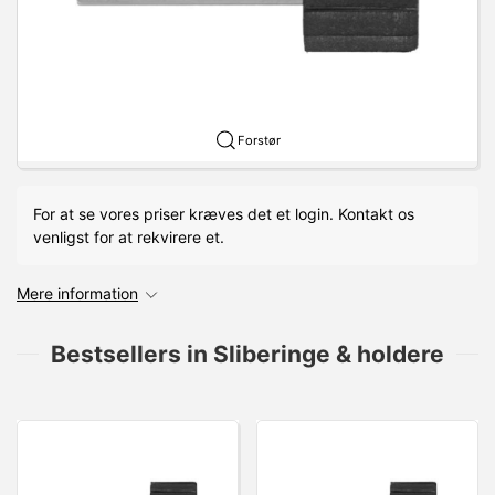
Forstør
For at se vores priser kræves det et login. Kontakt os
venligst for at rekvirere et.
Mere information
Bestsellers in Sliberinge & holdere