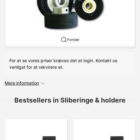
Forstør
For at se vores priser kræves det et login. Kontakt os
venligst for at rekvirere et.
Mere information
Bestsellers in Sliberinge & holdere