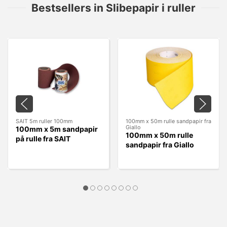
Bestsellers in Slibepapir i ruller
SAIT 5m ruller 100mm
100mm x 50m rulle sandpapir fra
Giallo
100mm x 5m sandpapir
100mm x 50m rulle
på rulle fra SAIT
sandpapir fra Giallo