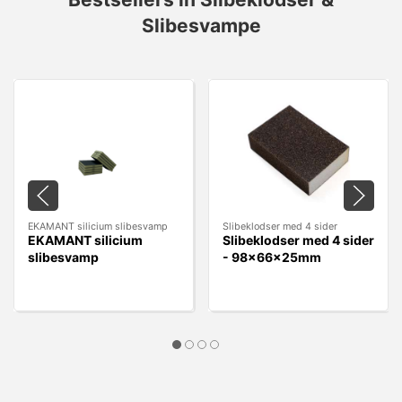
Slibesvampe
EKAMANT silicium slibesvamp
Slibeklodser med 4 sider
EKAMANT silicium
Slibeklodser med 4 sider
slibesvamp
- 98x66x25mm