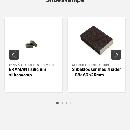
EKAMANT silicium slibesvamp
Slibeklodser med 4 sider
EKAMANT silicium
Slibeklodser med 4 sider
slibesvamp
- 98x66x25mm