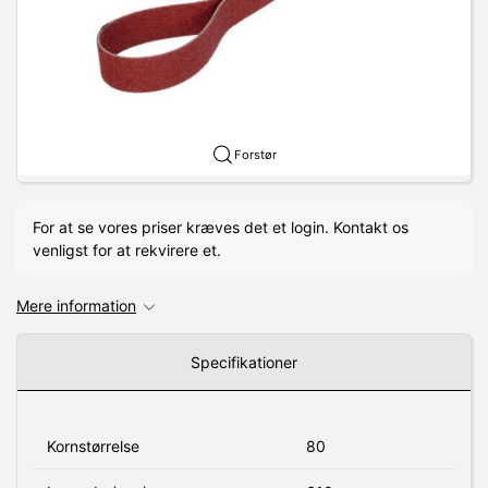
Forstør
For at se vores priser kræves det et login. Kontakt os
venligst for at rekvirere et.
Mere information
Specifikationer
Kornstørrelse
80