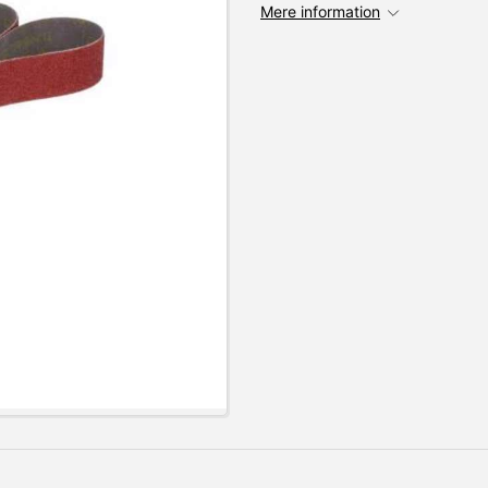
Mere information