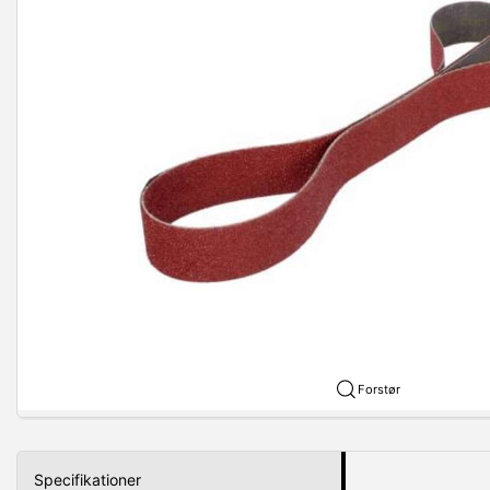
Forstør
Specifikationer