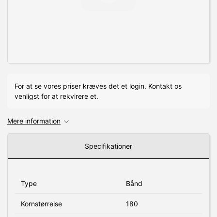
For at se vores priser kræves det et login. Kontakt os
venligst for at rekvirere et.
Mere information
Specifikationer
Type
Bånd
Kornstørrelse
180