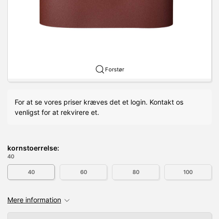
Forstør
For at se vores priser kræves det et login. Kontakt os
venligst for at rekvirere et.
kornstoerrelse:
40
40
60
80
100
Mere information