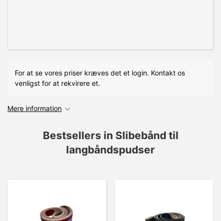
For at se vores priser kræves det et login. Kontakt os
venligst for at rekvirere et.
Mere information
Bestsellers in Slibebånd til
langbåndspudser