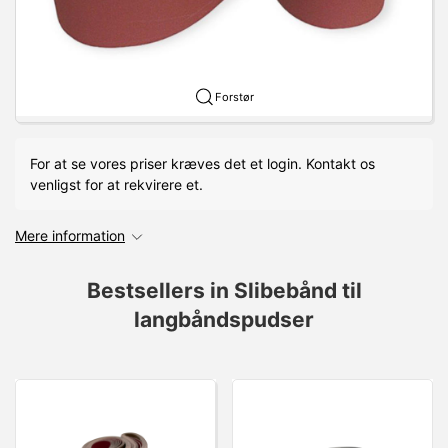
Forstør
For at se vores priser kræves det et login. Kontakt os
venligst for at rekvirere et.
Mere information
Bestsellers in Slibebånd til
langbåndspudser