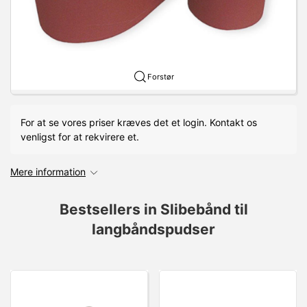
Forstør
For at se vores priser kræves det et login. Kontakt os
venligst for at rekvirere et.
Mere information
Bestsellers in Slibebånd til
langbåndspudser