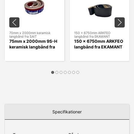
70mm x 2000mm keramisk
150 x 6750mm ARKFEO
langbånd fra SAIT
langbånd fra EKAMANT
75mm x 2000mm 9S-H
150 x 6750mm ARKFEO
keramisk langbånd fra
langbånd fra EKAMANT
SAIT
Specifikationer