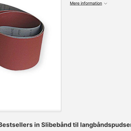
Mere information
Bestsellers in Slibebånd til langbåndspudse