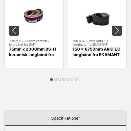
70mm x 2000mm keramisk
150 x 6750mm ARKFEO
langbånd fra SAIT
langbånd fra EKAMANT
75mm x 2000mm 9S-H
150 x 6750mm ARKFEO
keramisk langbånd fra
langbånd fra EKAMANT
SAIT
Specifikationer