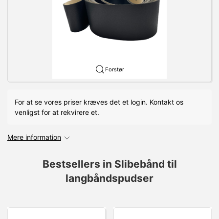
Forstør
For at se vores priser kræves det et login. Kontakt os
venligst for at rekvirere et.
Mere information
Bestsellers in Slibebånd til
langbåndspudser