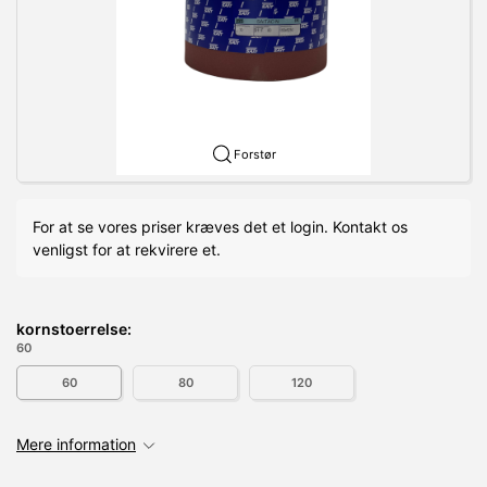
Forstør
For at se vores priser kræves det et login. Kontakt os
venligst for at rekvirere et.
kornstoerrelse:
60
60
80
120
Mere information