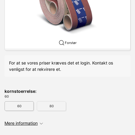
Forstør
For at se vores priser kræves det et login. Kontakt os
venligst for at rekvirere et.
kornstoerrelse:
60
60
80
Mere information