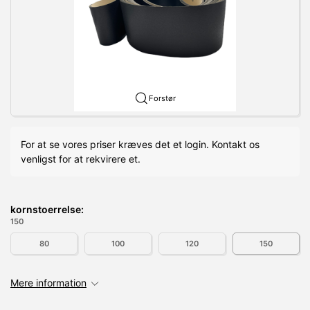
Forstør
For at se vores priser kræves det et login. Kontakt os
venligst for at rekvirere et.
kornstoerrelse:
150
80
100
120
150
Mere information