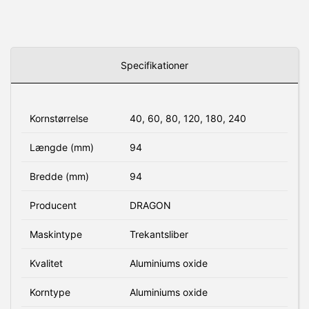
Specifikationer
Kornstørrelse
40, 60, 80, 120, 180, 240
Længde (mm)
94
Bredde (mm)
94
Producent
DRAGON
Maskintype
Trekantsliber
Kvalitet
Aluminiums oxide
Korntype
Aluminiums oxide