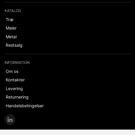
KATALOG
Træ
Maler
Metal
Restsalg
INFORMATION
Om os
Kontakter
Levering
Returnering
Handelsbetingelser