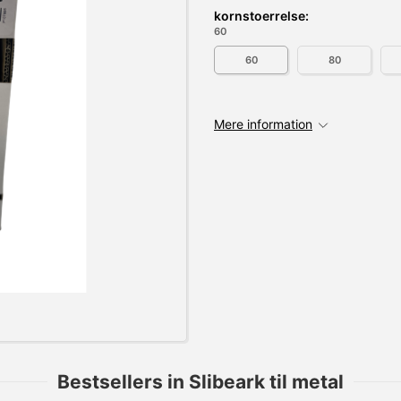
kornstoerrelse:
60
60
80
Mere information
Bestsellers in Slibeark til metal