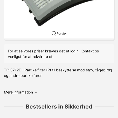
Forstør
For at se vores priser kræves det et login. Kontakt os
venligst for at rekvirere et.
TR-3712E - Partikelfilter (P) til beskyttelse mod støv, tåger, røg
og andre partikelfarer
Mere information
Bestsellers in Sikkerhed