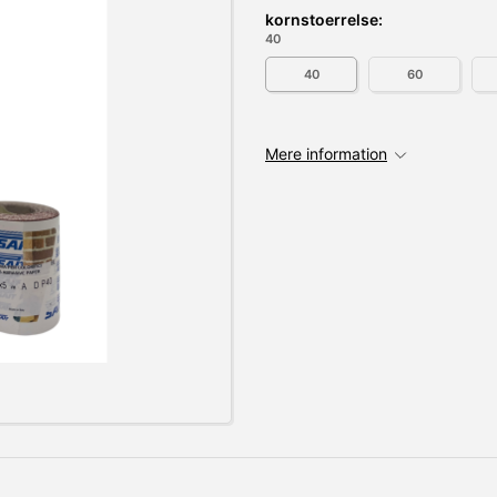
kornstoerrelse:
40
40
60
Mere information