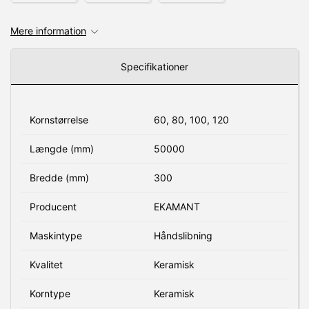
Mere information
Specifikationer
Kornstørrelse
60, 80, 100, 120
Længde (mm)
50000
Bredde (mm)
300
Producent
EKAMANT
Maskintype
Håndslibning
Kvalitet
Keramisk
Korntype
Keramisk