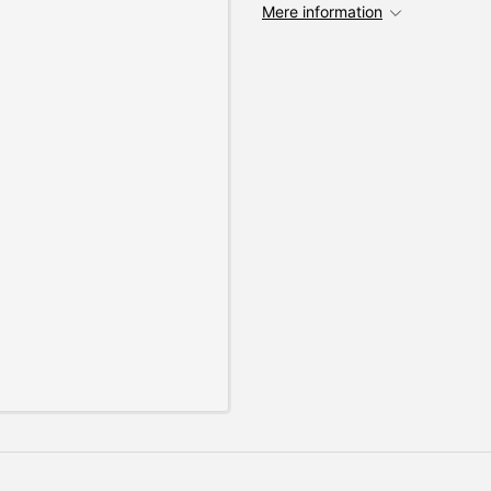
Mere information