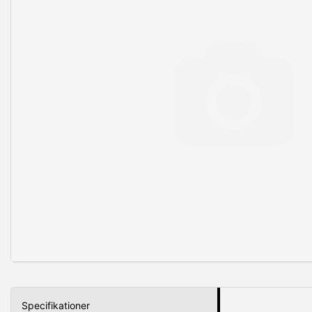
Specifikationer