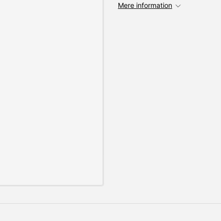
Mere information