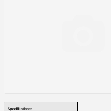
Specifikationer