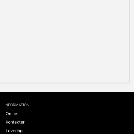
INFORMATION
Om os
Kontakter
Levering